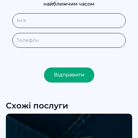
найближчим часом
Відправити
Схожі послуги