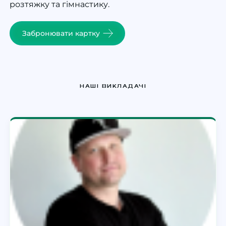
розтяжку та гімнастику.
Забронювати картку
НАШІ ВИКЛАДАЧІ