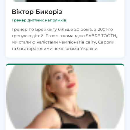
Віктор Бикоріз
Тренер дитячих напрямків
Тренер по Брейкінгу більше 20 років. З 2001-го
тренуюю дітей. Разом з командою SABRE TOOTH,
ми стали фіналістами чемпіонатів світу, Європи
та багаторазовими чемпіонами України.