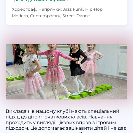
Хореограф. Напрямки: Jazz Funk, Hip-Hop,
Modern, Contemporary, Street Dance
Викладачі в нашому клубі мають спеціальний
підхід до діток початкових класів. Навчання
проходить у вигляді цікавих вправ з ігровим
підходом. Це допомагає зацікавити дітей і не дає