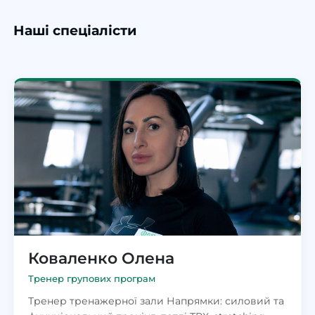
Наші спеціалісти
Коваленко Олена
Тренер групових програм
Тренер тренажерної зали Напрямки: силовий та