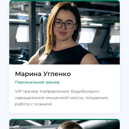
Марина Угленко
Персональний тренер
VIP тренер Направления: бодибилдинг,
наращивание мышечной массы, похудение,
работа с осанкой