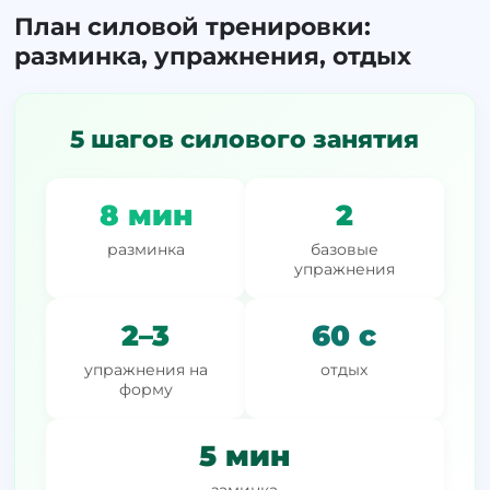
План силовой тренировки:
разминка, упражнения, отдых
5 шагов силового занятия
8 мин
2
разминка
базовые
упражнения
2–3
60 c
упражнения на
отдых
форму
5 мин