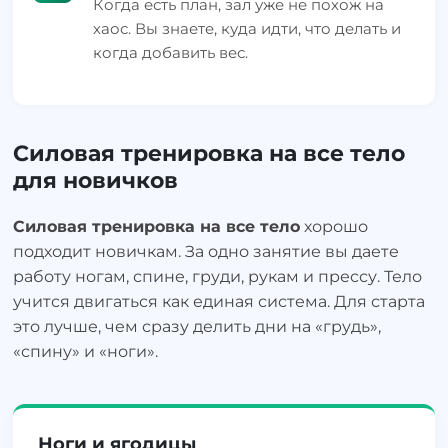
Когда есть план, зал уже не похож на
хаос. Вы знаете, куда идти, что делать и
когда добавить вес.
Силовая тренировка на все тело
для новичков
Силовая тренировка на все тело
хорошо
подходит новичкам. За одно занятие вы даете
работу ногам, спине, груди, рукам и прессу. Тело
учится двигаться как единая система. Для старта
это лучше, чем сразу делить дни на «грудь»,
«спину» и «ноги».
Ноги и ягодицы