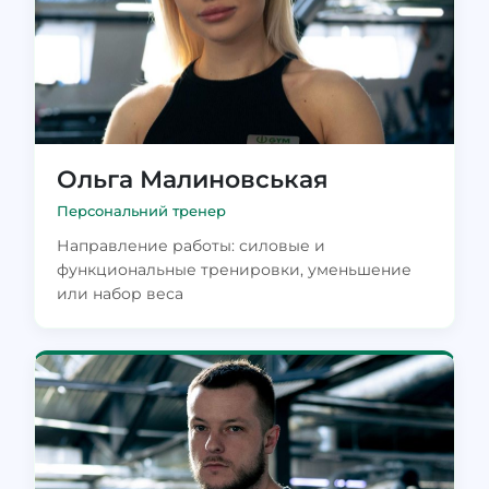
Ольга Малиновськая
Персональний тренер
Направление работы: силовые и
функциональные тренировки, уменьшение
или набор веса