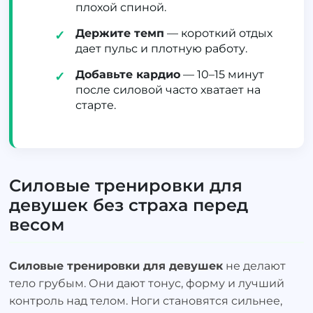
плохой спиной.
Держите темп
— короткий отдых
✓
дает пульс и плотную работу.
Добавьте кардио
— 10–15 минут
✓
после силовой часто хватает на
старте.
Силовые тренировки для
девушек без страха перед
весом
Силовые тренировки для девушек
не делают
тело грубым. Они дают тонус, форму и лучший
контроль над телом. Ноги становятся сильнее,