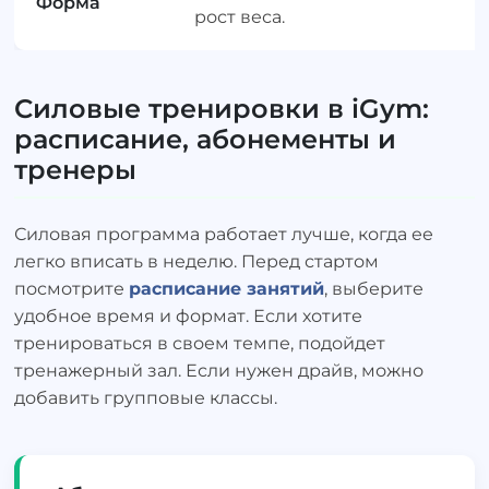
Форма
рост веса.
Силовые тренировки в iGym:
расписание, абонементы и
тренеры
Силовая программа работает лучше, когда ее
легко вписать в неделю. Перед стартом
посмотрите
расписание занятий
, выберите
удобное время и формат. Если хотите
тренироваться в своем темпе, подойдет
тренажерный зал. Если нужен драйв, можно
добавить групповые классы.