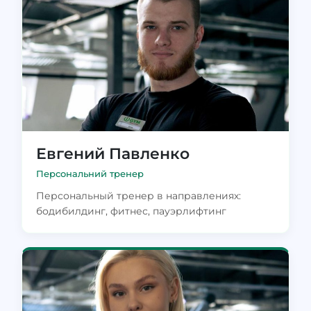
Евгений Павленко
Персональний тренер
Персональный тренер в направлениях:
бодибилдинг, фитнес, пауэрлифтинг