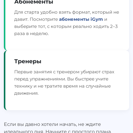
Абонементы
Для старта удобно взять формат, который не
давит. Посмотрите
абонементы iGym
и
выберите тот, с которым реально ходить 2–3
раза в неделю.
Тренеры
Первые занятия с тренером убирают страх
перед упражнениями. Вы быстрее учите
технику и не тратите время на случайные
движения.
Если вы давно хотели начать, не ждите
идеального дня. Начните с простого плана,