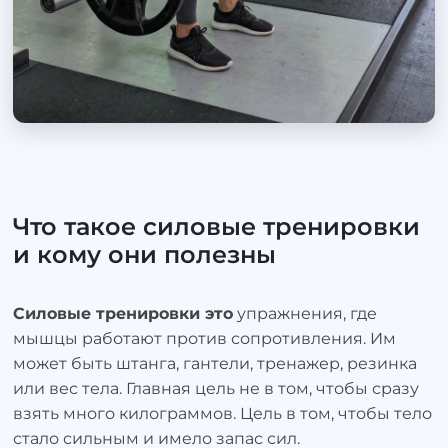
Что такое силовые тренировки
и кому они полезны
Силовые тренировки это
упражнения, где
мышцы работают против сопротивления. Им
может быть штанга, гантели, тренажер, резинка
или вес тела. Главная цель не в том, чтобы сразу
взять много килограммов. Цель в том, чтобы тело
стало сильным и имело запас сил.