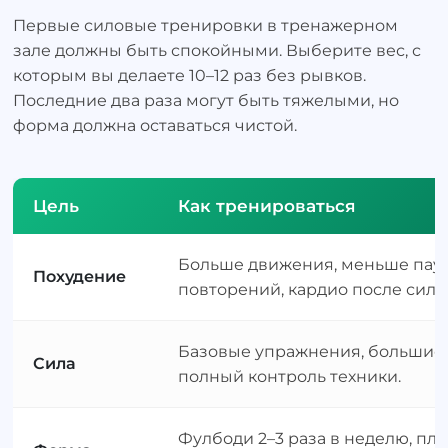
Первые силовые тренировки в тренажерном
зале должны быть спокойными. Выберите вес, с
которым вы делаете 10–12 раз без рывков.
Последние два раза могут быть тяжелыми, но
форма должна оставаться чистой.
Цель
Как тренироваться
Больше движения, меньше пауз,
Похудение
повторений, кардио после сило
Базовые упражнения, большие 
Сила
полный контроль техники.
Фулбоди 2–3 раза в неделю, пл