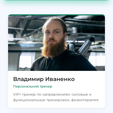
Владимир Иваненко
Персональний тренер
VIP+ тренер по направлениям: силовые и
функциональные тренировки, физиотерапия