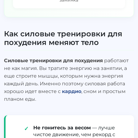
заминка
Как силовые тренировки для
похудения меняют тело
Силовые тренировки для похудения
работают
не как магия. Вы тратите энергию на занятии, а
еще строите мышцы, которым нужна энергия
каждый день. Именно поэтому силовая работа
хорошо идет вместе с
кардио
, сном и простым
планом еды.
Не гонитесь за весом
— лучше
✓
чистое движение, чем рекорд с