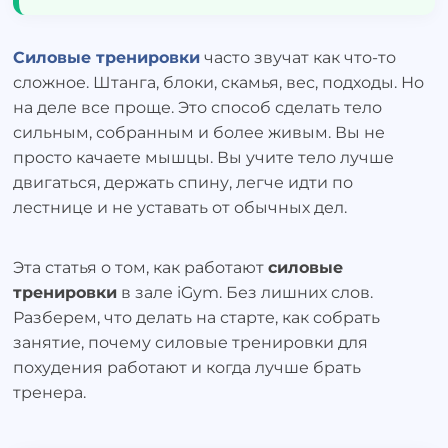
Силовые тренировки
часто звучат как что-то
сложное. Штанга, блоки, скамья, вес, подходы. Но
на деле все проще. Это способ сделать тело
сильным, собранным и более живым. Вы не
просто качаете мышцы. Вы учите тело лучше
двигаться, держать спину, легче идти по
лестнице и не уставать от обычных дел.
Эта статья о том, как работают
силовые
тренировки
в зале iGym. Без лишних слов.
Разберем, что делать на старте, как собрать
занятие, почему силовые тренировки для
похудения работают и когда лучше брать
тренера.