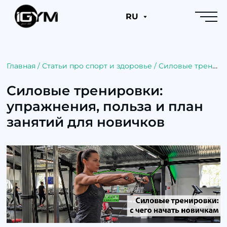
RU
Главная
/
Статьи про спорт и здоровье
/
Силовые тренировки: упражнения, польза и план занятий для новичков
Силовые тренировки:
упражнения, польза и план
занятий для новичков