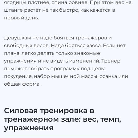
ягодицы плотнее, спина ровнее. При этом вес на
штанге растет не так быстро, как кажется в
первый день.
Девушкам не надо бояться тренажеров и
свободных весов. Надо бояться хаоса. Если нет
плана, легко делать только знакомые
упражнения и не видеть изменений. Тренер
поможет собрать программу под цель:
похудение, набор мышечной массы, осанка или
общая форма.
Силовая тренировка в
тренажерном зале: вес, темп,
упражнения