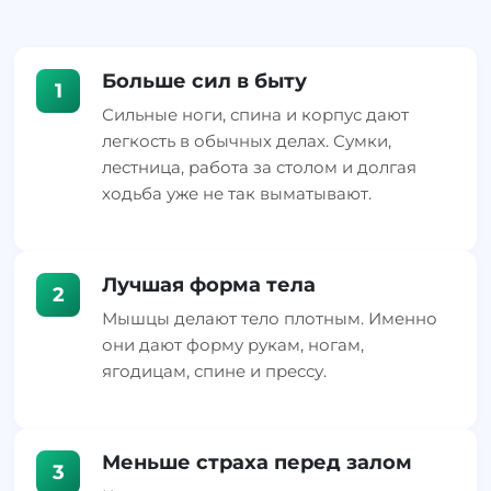
Больше сил в быту
1
Сильные ноги, спина и корпус дают
легкость в обычных делах. Сумки,
лестница, работа за столом и долгая
ходьба уже не так выматывают.
Лучшая форма тела
2
Мышцы делают тело плотным. Именно
они дают форму рукам, ногам,
ягодицам, спине и прессу.
Меньше страха перед залом
3