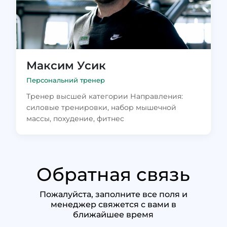
Максим Усик
Персональний тренер
Тренер высшей категории Направления:
силовые тренировки, набор мышечной
массы, похудение, фитнес
Обратная связь
Пожалуйста, заполните все поля и
менеджер свяжется с вами в
ближайшее время