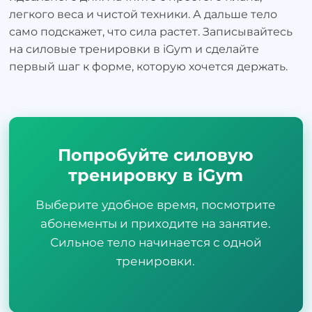
легкого веса и чистой техники. А дальше тело
само подскажет, что сила растет. Записывайтесь
на силовые тренировки в iGym и сделайте
первый шаг к форме, которую хочется держать.
Попробуйте силовую
тренировку в iGym
Выберите удобное время, посмотрите
абонементы и приходите на занятие.
Сильное тело начинается с одной
тренировки.