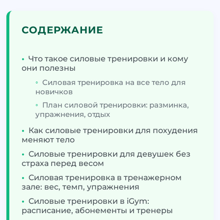
СОДЕРЖАНИЕ
•
Что такое силовые тренировки и кому
они полезны
◦
Силовая тренировка на все тело для
новичков
◦
План силовой тренировки: разминка,
упражнения, отдых
•
Как силовые тренировки для похудения
меняют тело
•
Силовые тренировки для девушек без
страха перед весом
•
Силовая тренировка в тренажерном
зале: вес, темп, упражнения
•
Силовые тренировки в iGym:
расписание, абонементы и тренеры