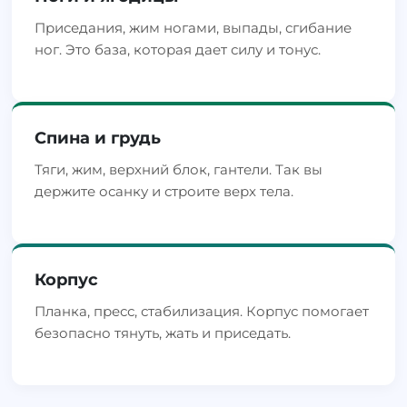
Приседания, жим ногами, выпады, сгибание
ног. Это база, которая дает силу и тонус.
Спина и грудь
Тяги, жим, верхний блок, гантели. Так вы
держите осанку и строите верх тела.
Корпус
Планка, пресс, стабилизация. Корпус помогает
безопасно тянуть, жать и приседать.