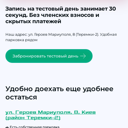
Запись на тестовый день занимает 30
секунд.
Без членских взносов и
скрытых платежей
Наш адрес: ул. Героев Мариуполя, 8 (Теремки-2). Удобная
парковка рядом
Забронировать тестовый день
Удобно доехать еще удобнее
остаться
ул. Героев Мариуполя, 8, Киев
(район Теремки-2)
🚗 Есть собственная парковка