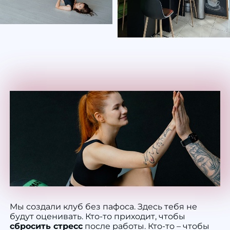
Мы создали клуб без пафоса. Здесь тебя не
будут оценивать. Кто-то приходит, чтобы
сбросить стресс
после работы. Кто-то – чтобы