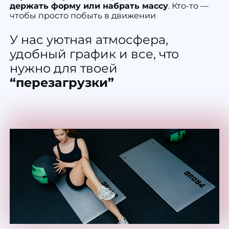
держать форму или набрать массу
. Кто-то —
чтобы просто побыть в движении
У нас уютная атмосфера,
удобный график и все, что
нужно для твоей
“перезагрузки”