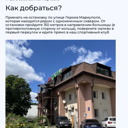
Как добраться?
Приехать на остановку по улице Героев Мариуполя,
которая находится рядом с одноименным сквером. От
остановки пройдите 150 метров в направлении больницы (в
противоположную сторону от кольца), поверните налево в
первый переулок и идите прямо в наш спортивный клуб