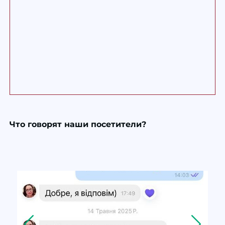
Что говорят наши посетители?