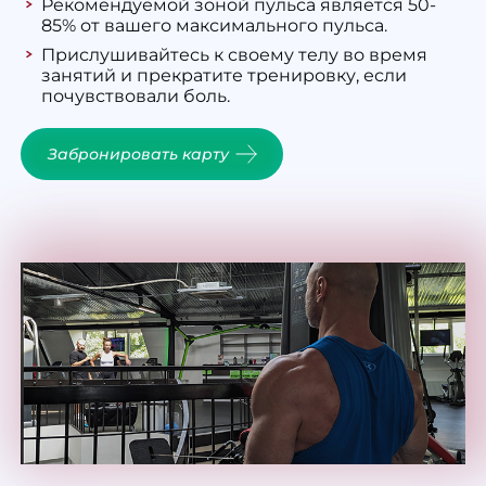
Рекомендуемой зоной пульса является 50-
85% от вашего максимального пульса.
Прислушивайтесь к своему телу во время
занятий и прекратите тренировку, если
почувствовали боль.
Забронировать карту