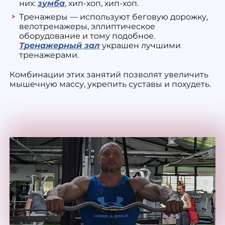
них:
зумба
, хип-хоп, хип-хоп.
Тренажеры — используют беговую дорожку,
велотренажеры, эллиптическое
оборудование и тому подобное.
Тренажерный зал
украшен лучшими
тренажерами.
Комбинации этих занятий позволят увеличить
мышечную массу, укрепить суставы и похудеть.