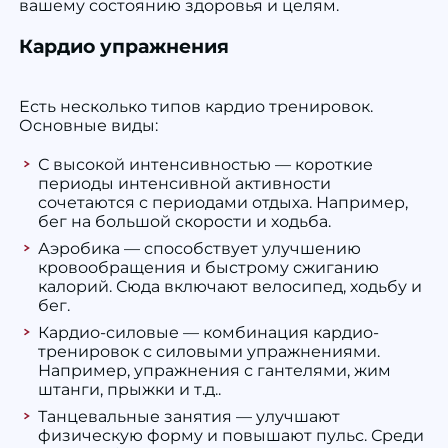
вашему состоянию здоровья и целям.
Кардио упражнения
Есть несколько типов кардио тренировок.
Основные виды:
С высокой интенсивностью — короткие
периоды интенсивной активности
сочетаются с периодами отдыха. Например,
бег на большой скорости и ходьба.
Аэробика — способствует улучшению
кровообращения и быстрому сжиганию
калорий. Сюда включают велосипед, ходьбу и
бег.
Кардио-силовые — комбинация кардио-
тренировок с силовыми упражнениями.
Например, упражнения с гантелями, жим
штанги, прыжки и т.д..
Танцевальные занятия — улучшают
физическую форму и повышают пульс. Среди