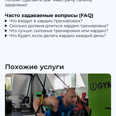
здоровью!
Часто задаваемые вопросы (FAQ)
Что входит в кардио тренировки?
Сколько должна длиться кардио тренировка?
Что лучше: силовые тренировки или кардио?
Что будет, если делать кардио каждый день?
Похожие услуги