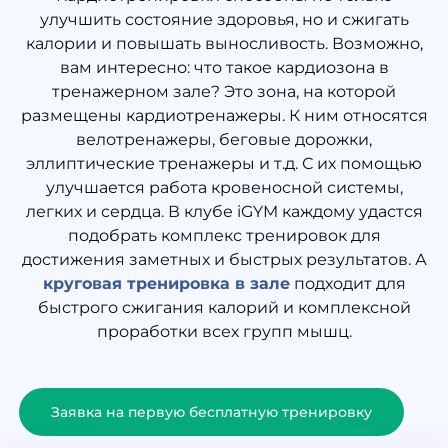
улучшить состояние здоровья, но и сжигать
калории и повышать выносливость. Возможно,
вам интересно: что такое кардиозона в
тренажерном зале? Это зона, на которой
размещены кардиотренажеры. К ним относятся
велотренажеры, беговые дорожки,
эллиптические тренажеры и т.д. С их помощью
улучшается работа кровеносной системы,
легких и сердца. В клубе iGYM каждому удастся
подобрать комплекс тренировок для
достижения заметных и быстрых результатов. А
круговая тренировка в зале
подходит для
быстрого сжигания калорий и комплексной
проработки всех групп мышц.
Заявка на первую бесплатную тренировку