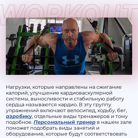
Нагрузки, которые направлены на сжигание
калорий, улучшение кардиоваскулярной
системы, выносливости и стабильную работу
сердца называются кардио. В эту группу
упражнений включают велосипед, ходьбу, бег,
аэробику
, отдельные виды тренажеров и тому
подобное.
Персональный тренер
в нашем зале
поможет подобрать виды занятий и
оборудование, которые будут соответствовать