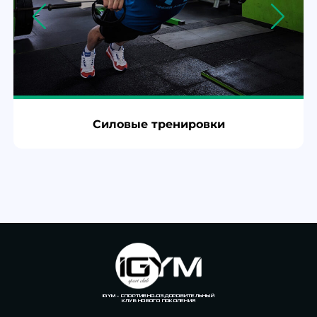
Cиловые тренировки
IGYM – СПОРТИВНО-ОЗДОРОВИТЕЛЬНЫЙ
КЛУБ НОВОГО ПОКОЛЕНИЯ