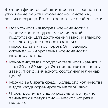
Этот вид физической активности направлен на
улучшение работы кровеносной системы,
легких и сердца. Вот его основные особенности:
Возможность выбора интенсивности в
зависимости от уровня физической
подготовки. Для достижения максимального
эффекта, лучше посоветоваться с
персональным тренером. Он подберет
оптимальный уровень интенсивности
именно для вас.
Рекомендуемая продолжительность занятий
— от 30 до 60 минут. Эта продолжительность
зависит от физического состояния и личных
целей.
Можно выбирать среди большого количества
видов кардиотренировок на свой вкус.
Чтобы достичь лучших результатов, нужно
заниматься регулярно — несколько раз в
неделю.