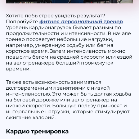
Хотите побыстрее увидеть результат?
Попробуйте
фитнес персональный тренер
.
Уровень кардионагрузок бывает разным по
продолжительности и интенсивности. В начале
тренер посоветует небольшие нагрузки,
например, умеренную ходьбу или бег на
короткое время. Затем интенсивность можно
повысить бегом на средней скорости или ездой
на велотренажере больший промежуток
времени.
Также есть возможность заниматься
долговременными занятиями с низкой
интенсивностью. Это может быть долгая ходьба
на беговой дорожке или велотренажер на
низкой скорости. Большую пользу приносят и
интервальные нагрузки, которые стимулируют
сжигание калорий.
Кардио тренировка