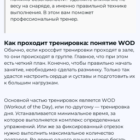
весу на снаряде, а именно правильной технике
выполнения. В этом вам поможет
профессиональный тренер.
Как проходит тренировка: понятие WOD
Обычно, если кроссфит тренировки проходят в зале,
то они происходят в группе. Главное, что при этом
есть четкий план. Конечно, чтобы правильно начать
занятие, необходимо сделать разминку. Только так
удастся настроить сердце и суставы и подготовить их
к большим нагрузкам.
Основной частью тренировок является WOD
(Workout of the Day), или по-другому — тренировка
дня. Устанавливается минимальное время, за
которое выполняется комплекс определенных
упражнений. Или же за фиксированный отрезок
нужно выполнить максимальное количество
повторов. Во время одного раунда можно бегать,