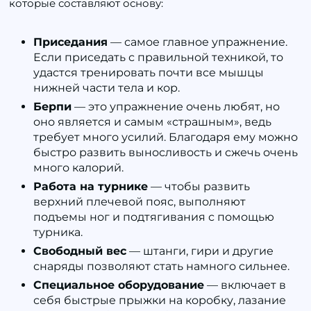
которые составляют основу:
Приседания
— самое главное упражнение.
Если приседать с правильной техникой, то
удастся тренировать почти все мышцы
нижней части тела и кор.
Берпи
— это упражнение очень любят, но
оно является и самым «страшным», ведь
требует много усилий. Благодаря ему можно
быстро развить выносливость и сжечь очень
много калорий.
Работа на турнике
— чтобы развить
верхний плечевой пояс, выполняют
подъемы ног и подтягивания с помощью
турника.
Свободный вес
— штанги, гири и другие
снаряды позволяют стать намного сильнее.
Специальное оборудование
— включает в
себя быстрые прыжки на коробку, лазание