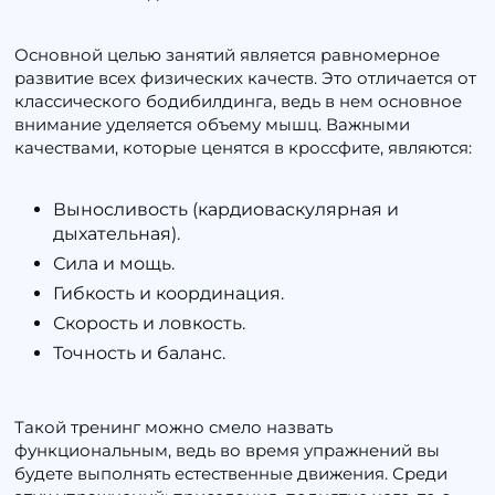
Основной целью занятий является равномерное
развитие всех физических качеств. Это отличается от
классического бодибилдинга, ведь в нем основное
внимание уделяется объему мышц. Важными
качествами, которые ценятся в кроссфите, являются:
Выносливость (кардиоваскулярная и
дыхательная).
Сила и мощь.
Гибкость и координация.
Скорость и ловкость.
Точность и баланс.
Такой тренинг можно смело назвать
функциональным, ведь во время упражнений вы
будете выполнять естественные движения. Среди