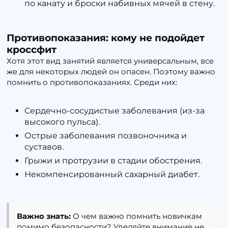
по канату и броски набивных мячей в стену.
Противопоказания: кому не подойдет
кроссфит
Хотя этот вид занятий является универсальным, все
же для некоторых людей он опасен. Поэтому важно
помнить о противопоказаниях. Среди них:
Сердечно-сосудистые заболевания (из-за
высокого пульса).
Острые заболевания позвоночника и
суставов.
Грыжи и протрузии в стадии обострения.
Некомпенсированный сахарный диабет.
Важно знать:
О чем важно помнить новичкам
помимо безопасности? Уделяйте внимание не