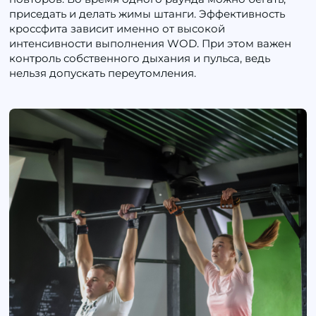
приседать и делать жимы штанги. Эффективность
кроссфита зависит именно от высокой
интенсивности выполнения WOD. При этом важен
контроль собственного дыхания и пульса, ведь
нельзя допускать переутомления.