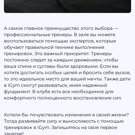
А самое главное преимущество этого выбора —
профессиональные тренеры. В зале вы можете
воспользоваться помощью экспертов, которые
обучают правильной технике выполнения
тренировок. Это важный приоритет. Тренеры
постоянно следят за каждым движением, чтобы
ваша спина и суставы были здоровыми. Если вы
хотите достигать особых целей и бросить себе вызов,
то это идеальное место для вашей мечты. Также дети
в iGym смогут развиваться, имея надежный
фундамент. В клубе есть все необходимое для
комфортного полноценного восстановления сил.
Хотели бы почувствовать изменения в своей жизни?
Тогда развивайте силу и выносливость с помощью
тренировок в iGym. Запишитесь на свое первое
занятие!