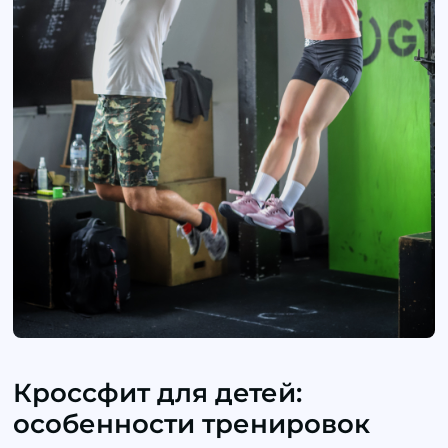
Кроссфит для детей:
особенности тренировок