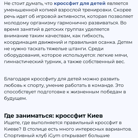
Не стоит думать, что
кроссфит для детей
является
уменьшенной копией взрослой тренировки. Скорее
речь идет об игровой активности, которая позволяет
молодому организму гармонично развиваться. Во
время занятий в детских группах уделяется
внимание таким качествам, как гибкость,
координация движений и правильная осанка. Детям
не нужно таскать тяжелые штанги. Среди
оборудования, которое используется: легкие мячи,
гимнастический турник, а также собственный вес.
Благодаря кроссфиту для детей можно развить
любовь к спорту, умение работать в команде. Это
способствует подготовке к жизненным победам в
будущем.
Где заниматься: кроссфит Киев
Ищете, где выполняется правильный кроссфит в
Киеве? В столице есть много интересных вариантов.
Спортивный клуб iGym открывает большие