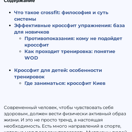
Содержание
Что такое crossfit: философия и суть
системы
Эффективные кроссфит упражнения: база
для новичков
Противопоказания: кому не подойдет
кроссфит
Как проходит тренировка: понятие
WOD
Кроссфит для детей: особенности
тренировок
Где заниматься: кроссфит Киев
Современный человек, чтобы чувствовать себя
здоровым, должен вести физически активный образ
жизни. И это не просто тренд, а настоящая
необходимость. Есть много направлений в спорте,