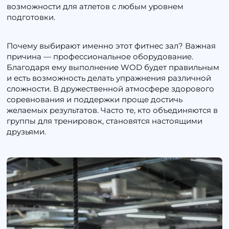
возможности для атлетов с любым уровнем
подготовки.
Почему выбирают именно этот фитнес зал? Важная
причина — профессиональное оборудование.
Благодаря ему выполнение WOD будет правильным
и есть возможность делать упражнения различной
сложности. В дружественной атмосфере здорового
соревнования и поддержки проще достичь
желаемых результатов. Часто те, кто объединяются в
группы для тренировок, становятся настоящими
друзьями.